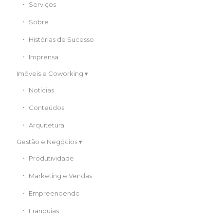
Serviços
Sobre
Histórias de Sucesso
Imprensa
Imóveis e Coworking
Notícias
Conteúdos
Arquitetura
Gestão e Negócios
Produtividade
Marketing e Vendas
Empreendendo
Franquias