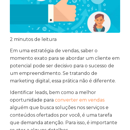
2
minutos de leitura
Em uma estratégia de vendas, saber o
momento exato para se abordar um cliente em
potencial pode ser decisivo para o sucesso de
um empreendimento. Se tratando de
marketing digital, essa prática não é diferente.
Identificar leads, bem como a melhor
oportunidade para
converter em vendas
alguém que busca soluções nos serviços e
conteúdos ofertados por você, é uma tarefa
que demanda atenção. Para isso, é importante