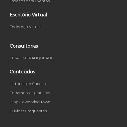
Espaços para Eventos
Escritório Virtual
Endereço Virtual
Consultorias
SEJA UM FRANQUEADO
Conteúdos
Histórias de Sucesso
Ferramentas gratuitas
Blog Coworking Town
Dúvidas Frequentes