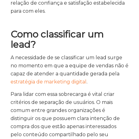
relação de confiança e satisfação estabelecida
para com eles.
Como classificar um
lead?
A necessidade de se classificar um lead surge
no momento em que a equipe de vendas não é
capaz de atender a quantidade gerada pela
estratégia de marketing digital
.
Para lidar com essa sobrecarga é vital criar
critérios de separação de usuários. O mais
comum entre grandes organizações é
distinguir os que possuem clara intenção de
compra dos que estão apenas interessados
pelo conteúdo compartilhado pelo seu