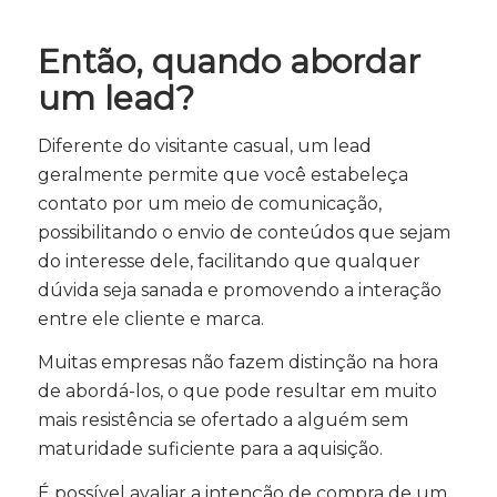
Então, quando abordar
um lead?
Diferente do visitante casual, um lead
geralmente permite que você estabeleça
contato por um meio de comunicação,
possibilitando o envio de conteúdos que sejam
do interesse dele, facilitando que qualquer
dúvida seja sanada e promovendo a interação
entre ele cliente e marca.
Muitas empresas não fazem distinção na hora
de abordá-los, o que pode resultar em muito
mais resistência se ofertado a alguém sem
maturidade suficiente para a aquisição.
É possível avaliar a intenção de compra de um