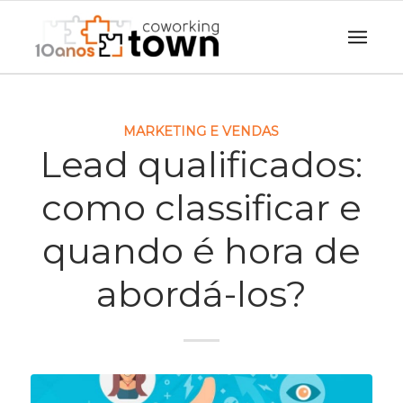
MARKETING E VENDAS
Lead qualificados:
como classificar e
quando é hora de
abordá-los?