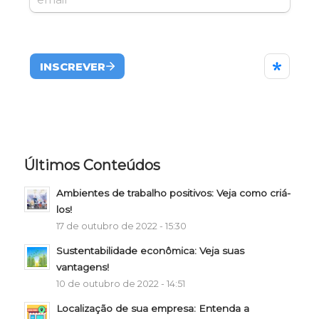
Últimos Conteúdos
Ambientes de trabalho positivos: Veja como criá-
los!
17 de outubro de 2022 - 15:30
Sustentabilidade econômica: Veja suas
vantagens!
10 de outubro de 2022 - 14:51
Localização de sua empresa: Entenda a