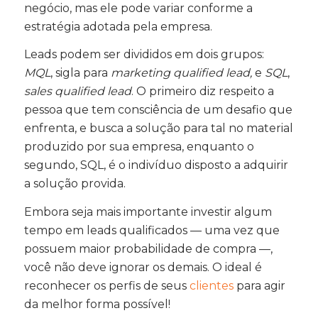
negócio, mas ele pode variar conforme a
estratégia adotada pela empresa.
Leads podem ser divididos em dois grupos:
MQL
, sigla para
marketing qualified lead,
e
SQL
,
sales qualified lead
. O primeiro diz respeito a
pessoa que tem consciência de um desafio que
enfrenta, e busca a solução para tal no material
produzido por sua empresa, enquanto o
segundo, SQL, é o indivíduo disposto a adquirir
a solução provida.
Embora seja mais importante investir algum
tempo em leads qualificados — uma vez que
possuem maior probabilidade de compra —,
você não deve ignorar os demais. O ideal é
reconhecer os perfis de seus
clientes
para agir
da melhor forma possível!