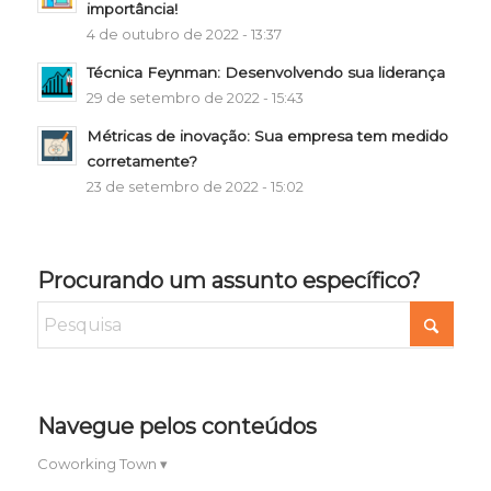
importância!
4 de outubro de 2022 - 13:37
Técnica Feynman: Desenvolvendo sua liderança
29 de setembro de 2022 - 15:43
Métricas de inovação: Sua empresa tem medido
corretamente?
23 de setembro de 2022 - 15:02
Procurando um assunto específico?
Navegue pelos conteúdos
Coworking Town