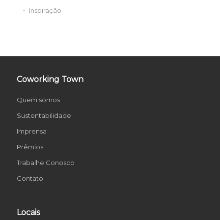
Inspiração
Coworking Town
Quem somos
Sustentabilidade
Imprensa
Prêmios
Trabalhe Conosco
Contato
Locais