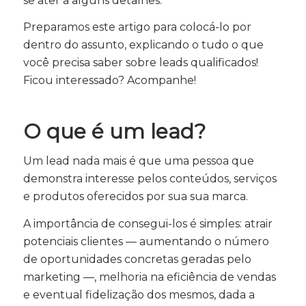
se ater a alguns detalhes.
Preparamos este artigo para colocá-lo por
dentro do assunto, explicando o tudo o que
você precisa saber sobre leads qualificados!
Ficou interessado? Acompanhe!
O que é um lead?
Um lead nada mais é que uma pessoa que
demonstra interesse pelos conteúdos, serviços
e produtos oferecidos por sua sua marca.
A importância de consegui-los é simples: atrair
potenciais clientes — aumentando o número
de oportunidades concretas geradas pelo
marketing —, melhoria na eficiência de vendas
e eventual fidelização dos mesmos, dada a