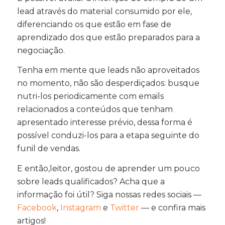
lead através do material consumido por ele,
diferenciando os que estão em fase de
aprendizado dos que estão preparados para a
negociação.
Tenha em mente que leads não aproveitados
no momento, não são desperdiçados: busque
nutri-los periodicamente com emails
relacionados a conteúdos que tenham
apresentado interesse prévio, dessa forma é
possível conduzi-los para a etapa seguinte do
funil de vendas.
E então,leitor, gostou de aprender um pouco
sobre leads qualificados? Acha que a
informação foi útil? Siga nossas redes sociais —
Facebook
,
Instagram
e
Twitter
— e confira mais
artigos!