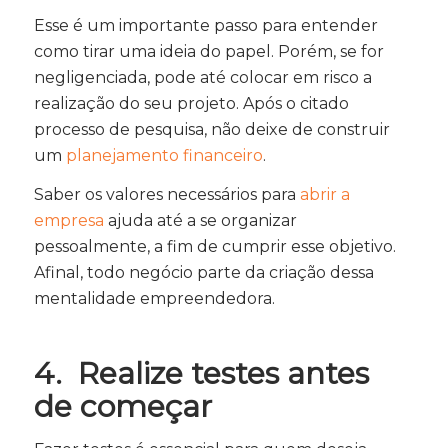
Esse é um importante passo para entender
como tirar uma ideia do papel. Porém, se for
negligenciada, pode até colocar em risco a
realização do seu projeto. Após o citado
processo de pesquisa, não deixe de construir
um
planejamento financeiro
.
Saber os valores necessários para
abrir a
empresa
ajuda até a se organizar
pessoalmente, a fim de cumprir esse objetivo.
Afinal, todo negócio parte da criação dessa
mentalidade empreendedora.
4. Realize testes antes
de começar