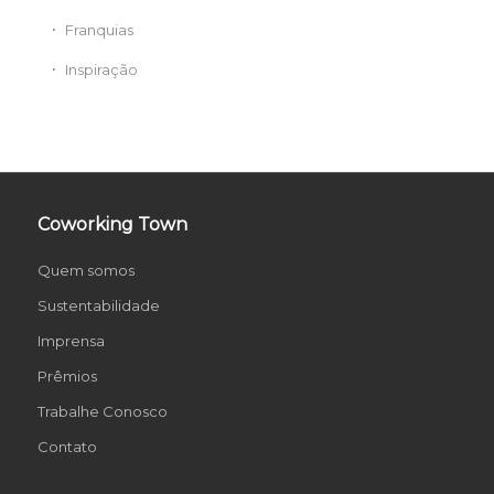
Franquias
Inspiração
Coworking Town
Quem somos
Sustentabilidade
Imprensa
Prêmios
Trabalhe Conosco
Contato