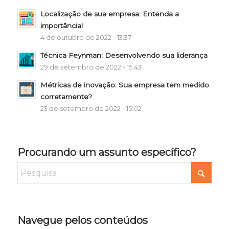
Localização de sua empresa: Entenda a
importância!
4 de outubro de 2022 - 13:37
Técnica Feynman: Desenvolvendo sua liderança
29 de setembro de 2022 - 15:43
Métricas de inovação: Sua empresa tem medido
corretamente?
23 de setembro de 2022 - 15:02
Procurando um assunto específico?
Navegue pelos conteúdos