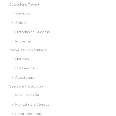
Coworking Town
Serviços
Sobre
Histórias de Sucesso
Imprensa
Imóveis e Coworking
Notícias
Conteúdos
Arquitetura
Gestão e Negócios
Produtividade
Marketing e Vendas
Empreendendo