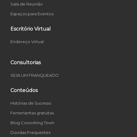
Sala de Reunião
Espaços para Eventos
Escritório Virtual
Endereço Virtual
Consultorias
SEJA UM FRANQUEADO
Conteúdos
Histórias de Sucesso
Ferramentas gratuitas
Blog Coworking Town
Dúvidas Frequentes