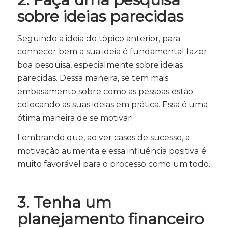
sobre ideias parecidas
Seguindo a ideia do tópico anterior, para
conhecer bem a sua ideia é fundamental fazer
boa pesquisa, especialmente sobre ideias
parecidas. Dessa maneira, se tem mais
embasamento sobre como as pessoas estão
colocando as suas ideias em prática. Essa é uma
ótima maneira de se motivar!
Lembrando que, ao ver cases de sucesso, a
motivação aumenta e essa influência positiva é
muito favorável para o processo como um todo.
3. Tenha um
planejamento financeiro