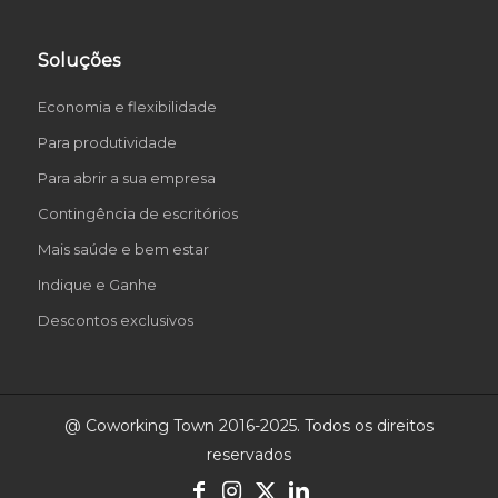
Soluções
Economia e flexibilidade
Para produtividade
Para abrir a sua empresa
Contingência de escritórios
Mais saúde e bem estar
Indique e Ganhe
Descontos exclusivos
@ Coworking Town 2016-2025. Todos os direitos
reservados