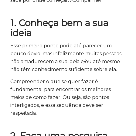
sabe por onde começar. Acompanhe!
1. Conheça bem a sua
ideia
Esse primeiro ponto pode até parecer um
pouco óbvio, mas infelizmente muitas pessoas
não amadurecem a sua ideia e/ou até mesmo
não têm conhecimento suficiente sobre ela.
Compreender o que se quer fazer é
fundamental para encontrar os melhores
meios de como fazer. Ou seja, são pontos
interligados, e essa sequência deve ser
respeitada.
2. Faça uma pesquisa