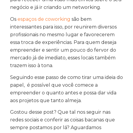
negócio e já ir criando um networking.
Os
espaços de coworking
são bem
interessantes para isso, por reunirem diversos
profissionais no mesmo lugar e favorecerem
essa troca de experiências. Para quem deseja
empreender e sentir um pouco do fervor do
mercado já de imediato, esses locais também
trazem isso à tona.
Seguindo esse passo de como tirar uma ideia do
papel, é possível que você comece a
empreender o quanto antes e possa dar vida
aos projetos que tanto almeja.
Gostou desse post? Que tal nos seguir nas
redes sociais e conferir as coisas bacanas que
sempre postamos por lá? Aguardamos