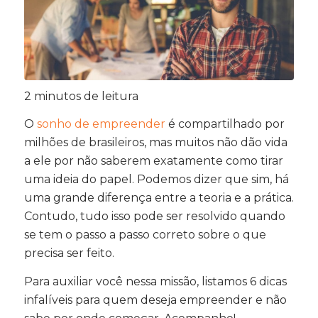
2
minutos de leitura
O
sonho de empreender
é compartilhado por
milhões de brasileiros, mas muitos não dão vida
a ele por não saberem exatamente como tirar
uma ideia do papel. Podemos dizer que sim, há
uma grande diferença entre a teoria e a prática.
Contudo, tudo isso pode ser resolvido quando
se tem o passo a passo correto sobre o que
precisa ser feito.
Para auxiliar você nessa missão, listamos 6 dicas
infalíveis para quem deseja empreender e não