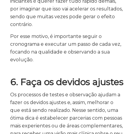
iniciantes é querer fazer tudo rápido demais,
por imaginar que isso vai acelerar os resultados,
sendo que muitas vezes pode gerar o efeito
contrário.
Por esse motivo, é importante seguir o
cronograma e executar um passo de cada vez,
focando na qualidade e observando a sua
evolução.
6. Faça os devidos ajustes
Os processos de testes e observação ajudam a
fazer os devidos ajustes e, assim, melhorar o
que está sendo realizado. Nesse sentido, uma
ótima dica é estabelecer parcerias com pessoas
mais experientes ou de áreas complementares,
para receber uma visão mais clínica sobre o seu