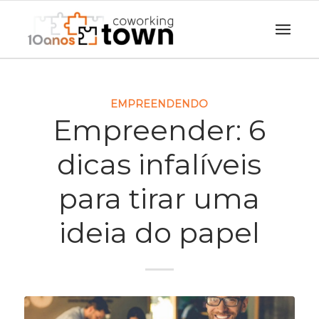
EMPREENDENDO
Empreender: 6
dicas infalíveis
para tirar uma
ideia do papel