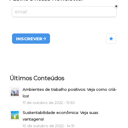
Últimos Conteúdos
Ambientes de trabalho positivos: Veja como criá-
los!
17 de outubro de 2022 - 15:30
Sustentabilidade econômica: Veja suas
vantagens!
10 de outubro de 2022 - 14:51